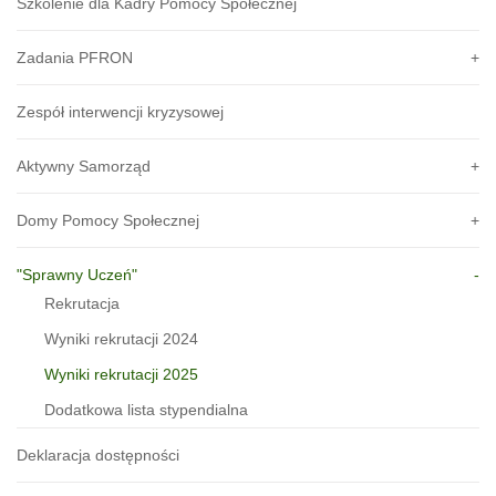
Szkolenie dla Kadry Pomocy Społecznej
Zadania PFRON
Zespół interwencji kryzysowej
Aktywny Samorząd
Domy Pomocy Społecznej
"Sprawny Uczeń"
Rekrutacja
Wyniki rekrutacji 2024
Wyniki rekrutacji 2025
Dodatkowa lista stypendialna
Deklaracja dostępności