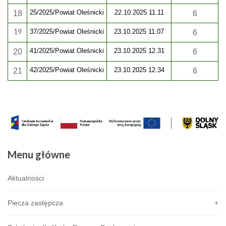
25/2025/Powiat Oleśnicki
22.10.2025 11.11
1
8
6
37/2025/Powiat Oleśnicki
23.10.2025 11.07
19
6
41/2025/Powiat Oleśnicki
23.10.2025 12.31
20
6
42/2025/Powiat Oleśnicki
23.10.2025 12.34
21
6
Menu
główne
Aktualności
Piecza zastępcza