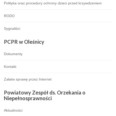
Polityka oraz procedury ochrony dzieci przed krzywdzeniem
RODO
Sygnaliści
PCPR
w Oleśnicy
Dokumenty
Kontakt
Załatw sprawę przez Internet
Powiatowy
Zespół ds. Orzekania o
Niepełnosprawności
Aktualności