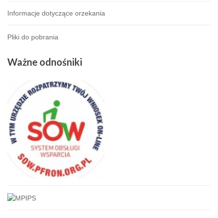
Informacje dotyczące orzekania
Pliki do pobrania
Ważne
odnośniki