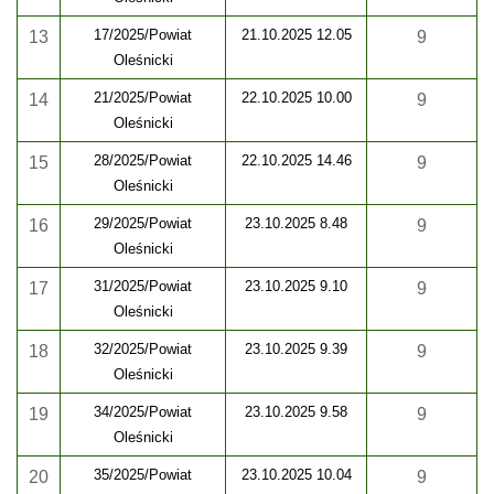
17/2025/Powiat
21.10.2025 12.05
13
9
Oleśnicki
21/2025/Powiat
22.10.2025 10.00
14
9
Oleśnicki
28/2025/Powiat
22.10.2025 14.46
15
9
Oleśnicki
29/2025/Powiat
23.10.2025 8.48
16
9
Oleśnicki
31/2025/Powiat
23.10.2025 9.10
17
9
Oleśnicki
32/2025/Powiat
23.10.2025 9.39
18
9
Oleśnicki
34/2025/Powiat
23.10.2025 9.58
19
9
Oleśnicki
35/2025/Powiat
23.10.2025 10.04
20
9