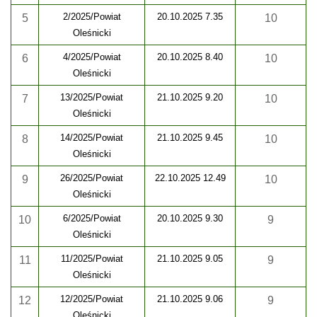
2/2025/Powiat
20.10.2025 7.35
5
10
Oleśnicki
4/2025/Powiat
20.10.2025 8.40
6
10
Oleśnicki
13/2025/Powiat
21.10.2025 9.20
7
10
Oleśnicki
14/2025/Powiat
21.10.2025 9.45
8
10
Oleśnicki
26/2025/Powiat
22.10.2025 12.49
9
10
Oleśnicki
6/2025/Powiat
20.10.2025 9.30
10
9
Oleśnicki
11/2025/Powiat
21.10.2025 9.05
11
9
Oleśnicki
12/2025/Powiat
21.10.2025 9.06
12
9
Oleśnicki