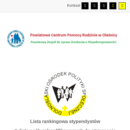
Kontrast
Lista rankingowa stypendystów