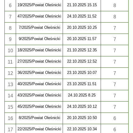
19/2025/Powiat Oleśnicki
21.10.2025 15.15
6
8
47/2025/Powiat Oleśnicki
24.10.2025 11.52
7
8
7/2025/Powiat Oleśnicki
20.10.2025 10.25
8
7
9/2025/Powiat Oleśnicki
20.10.2025 11.57
9
7
18/2025/Powiat Oleśnicki
21.10.2025 12.35
1
0
7
27/2025/Powiat Oleśnicki
22.10.2025 12.52
1
1
7
36/2025/Powiat Oleśnicki
23.10.2025 10.07
1
2
7
40/2025/Powiat Oleśnicki
23.10.2025 11.51
1
3
7
43/2025/Powiat Oleśnicki
24.10.2025 8.25
1
4
7
45/2025/Powiat Oleśnicki
24.10.2025 10.12
1
5
7
8/2025/Powiat Oleśnicki
20.10.2025 10.50
1
6
6
22/2025/Powiat Oleśnicki
22.10.2025 10.34
1
7
6