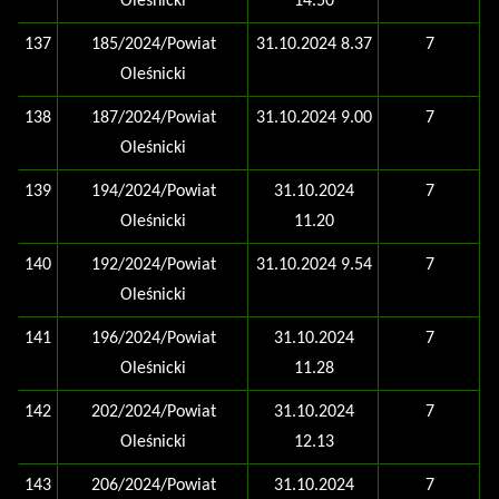
Oleśnicki
14.50
137
185/2024/Powiat
31.10.2024 8.37
7
Oleśnicki
138
187/2024/Powiat
31.10.2024 9.00
7
Oleśnicki
139
194/2024/Powiat
31.10.2024
7
Oleśnicki
11.20
140
192/2024/Powiat
31.10.2024 9.54
7
Oleśnicki
141
196/2024/Powiat
31.10.2024
7
Oleśnicki
11.28
142
202/2024/Powiat
31.10.2024
7
Oleśnicki
12.13
143
206/2024/Powiat
31.10.2024
7