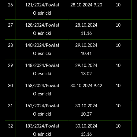
26
121/2024/Powiat
28.10.2024 9.20
10
Oleśnicki
27
128/2024/Powiat
28.10.2024
10
Oleśnicki
11.16
28
140/2024/Powiat
29.10.2024
10
Oleśnicki
10.41
29
148/2024/Powiat
29.10.2024
10
Oleśnicki
13.02
30
158/2024/Powiat
30.10.2024 9.42
10
Oleśnicki
31
162/2024/Powiat
30.10.2024
10
Oleśnicki
10.27
32
183/2024/Powiat
30.10.2024
10
Oleśnicki
15.16