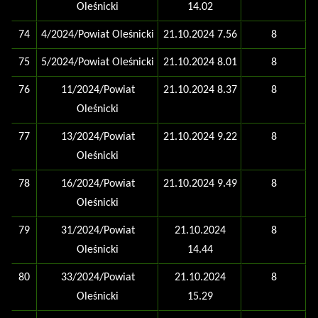
Oleśnicki
14.02
74
4/2024/Powiat Oleśnicki
21.10.2024 7.56
8
75
5/2024/Powiat Oleśnicki
21.10.2024 8.01
8
76
11/2024/Powiat
21.10.2024 8.37
8
Oleśnicki
77
13/2024/Powiat
21.10.2024 9.22
8
Oleśnicki
78
16/2024/Powiat
21.10.2024 9.49
8
Oleśnicki
79
31/2024/Powiat
21.10.2024
8
Oleśnicki
14.44
80
33/2024/Powiat
21.10.2024
8
Oleśnicki
15.29