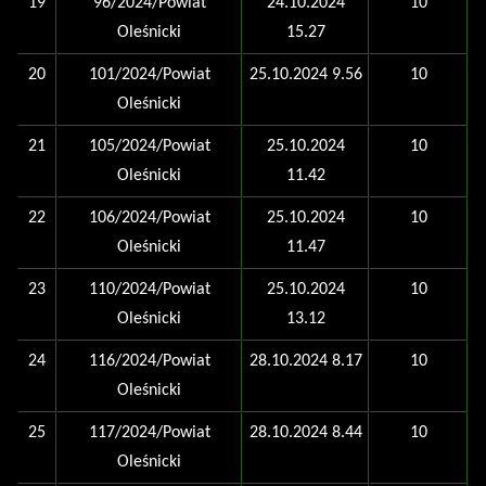
19
96/2024/Powiat
24.10.2024
10
Oleśnicki
15.27
20
101/2024/Powiat
25.10.2024 9.56
10
Oleśnicki
21
105/2024/Powiat
25.10.2024
10
Oleśnicki
11.42
22
106/2024/Powiat
25.10.2024
10
Oleśnicki
11.47
23
110/2024/Powiat
25.10.2024
10
Oleśnicki
13.12
24
116/2024/Powiat
28.10.2024 8.17
10
Oleśnicki
25
117/2024/Powiat
28.10.2024 8.44
10
Oleśnicki