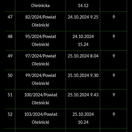
Oleśnicka
14.12
47
82/2024/Powiat
24.10.2024 9.25
9
Oleśnicki
48
95/2024/Powiat
24.10.2024
9
Oleśnicki
15.24
49
97/2024/Powiat
25.10.2024 8.04
9
Oleśnicki
50
99/2024/Powiat
25.10.2024 9.30
9
Oleśnicki
51
100/2024/Powiat
25.10.2024 9.43
9
Oleśnicki
52
103/2024/Powiat
25.10.2024
9
Oleśnicki
10.24