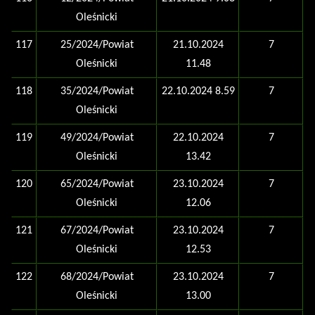
Oleśnicki
117
25/2024/Powiat
21.10.2024
7
Oleśnicki
11.48
118
35/2024/Powiat
22.10.2024 8.59
7
Oleśnicki
119
49/2024/Powiat
22.10.2024
7
Oleśnicki
13.42
120
65/2024/Powiat
23.10.2024
7
Oleśnicki
12.06
121
67/2024/Powiat
23.10.2024
7
Oleśnicki
12.53
122
68/2024/Powiat
23.10.2024
7
Oleśnicki
13.00