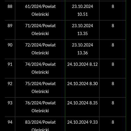
88
61/2024/Powiat
23.10.2024
8
Oleśnicki
10.51
89
71/2024/Powiat
23.10.2024
8
Oleśnicki
13.35
90
72/2024/Powiat
23.10.2024
8
Oleśnicki
13.36
91
74/2024/Powiat
24.10.2024 8.12
8
Oleśnicki
92
75/2024/Powiat
24.10.2024 8.30
8
Oleśnicki
93
76/2024/Powiat
24.10.2024 8.35
8
Oleśnicki
94
83/2024/Powiat
24.10.2024 9.33
8
Oleśnicki