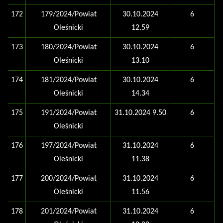
172
179/2024/Powiat
30.10.2024
6
Oleśnicki
12.59
173
180/2024/Powiat
30.10.2024
6
Oleśnicki
13.10
174
181/2024/Powiat
30.10.2024
6
Oleśnicki
14.34
175
191/2024/Powiat
31.10.2024 9.50
6
Oleśnicki
176
197/2024/Powiat
31.10.2024
6
Oleśnicki
11.38
177
200/2024/Powiat
31.10.2024
6
Oleśnicki
11.56
178
201/2024/Powiat
31.10.2024
6