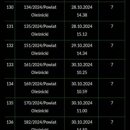
130
134/2024/Powiat
28.10.2024
7
Oleśnicki
14.38
131
135/2024/Powiat
28.10.2024
7
Oleśnicki
15.12
132
151/2024/Powiat
29.10.2024
7
Oleśnicki
14.34
133
161/2024/Powiat
30.10.2024
7
Oleśnicki
10.25
134
169/2024/Powiat
30.10.2024
7
Oleśnicki
10.59
135
170/2024/Powiat
30.10.2024
7
Oleśnicki
11.00
136
182/2024/Powiat
30.10.2024
7