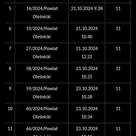
5
14/2024/Powiat
21.10.2024 9.28
11
Oleśnicki
6
19/2024/Powiat
21.10.2024
11
Oleśnicki
10.40
7
27/2024/Powiat
21.10.2024
11
Oleśnicki
12.22
8
58/2024/Powiat
23.10.2024
11
Oleśnicki
10.25
9
59/2024/Powiat
23.10.2024
11
Oleśnicki
10.28
10
60/2024/Powiat
23.10.2024
11
Oleśnicki
10.34
11
66/2024/Powiat
23.10.2024
11