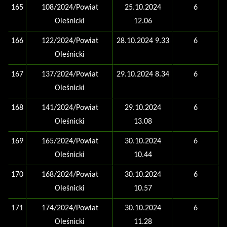
165
108/2024/Powiat
25.10.2024
6
Oleśnicki
12.06
166
122/2024/Powiat
28.10.2024 9.33
6
Oleśnicki
167
137/2024/Powiat
29.10.2024 8.34
6
Oleśnicki
168
141/2024/Powiat
29.10.2024
6
Oleśnicki
13.08
169
165/2024/Powiat
30.10.2024
6
Oleśnicki
10.44
170
168/2024/Powiat
30.10.2024
6
Oleśnicki
10.57
171
174/2024/Powiat
30.10.2024
6
Oleśnicki
11.28