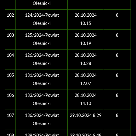
Oleśnicki
102
124/2024/Powiat
28.10.2024
8
Oleśnicki
10.15
103
125/2024/Powiat
28.10.2024
8
Oleśnicki
10.19
104
126/2024/Powiat
28.10.2024
8
Oleśnicki
10.28
105
131/2024/Powiat
28.10.2024
8
Oleśnicki
12.07
106
133/2024/Powiat
28.10.2024
8
Oleśnicki
14.10
107
136/2024/Powiat
29.10.2024 8.29
8
Oleśnicki
108
138/2024/Powiat
29.10.2024 9.48
8