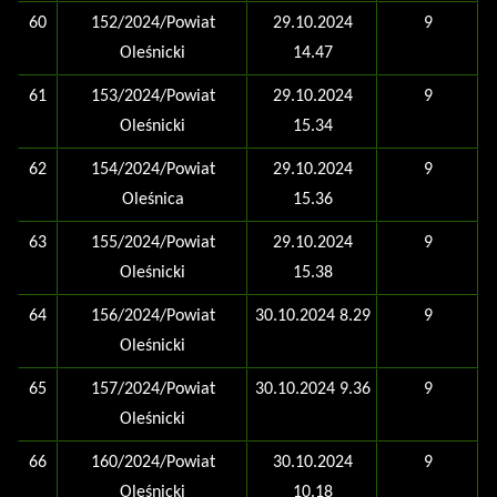
60
152/2024/Powiat
29.10.2024
9
Oleśnicki
14.47
61
153/2024/Powiat
29.10.2024
9
Oleśnicki
15.34
62
154/2024/Powiat
29.10.2024
9
Oleśnica
15.36
63
155/2024/Powiat
29.10.2024
9
Oleśnicki
15.38
64
156/2024/Powiat
30.10.2024 8.29
9
Oleśnicki
65
157/2024/Powiat
30.10.2024 9.36
9
Oleśnicki
66
160/2024/Powiat
30.10.2024
9
Oleśnicki
10.18