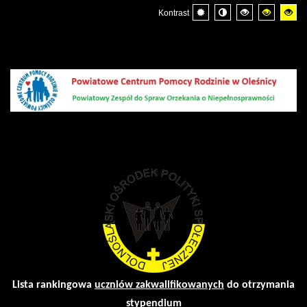
Kontrast
Lista rankingowa
uczniów zakwalifikowanych
do otrzymania
stypendium