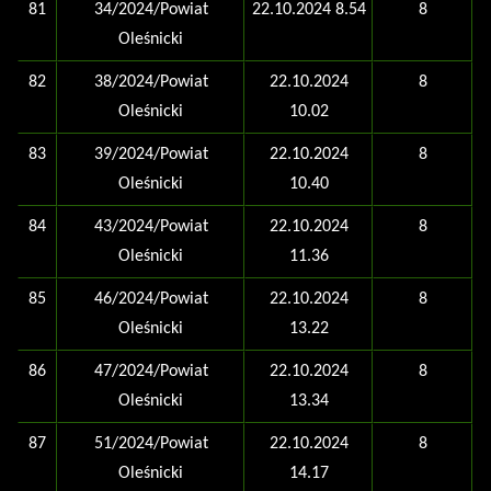
81
34/2024/Powiat
22.10.2024 8.54
8
Oleśnicki
82
38/2024/Powiat
22.10.2024
8
Oleśnicki
10.02
83
39/2024/Powiat
22.10.2024
8
Oleśnicki
10.40
84
43/2024/Powiat
22.10.2024
8
Oleśnicki
11.36
85
46/2024/Powiat
22.10.2024
8
Oleśnicki
13.22
86
47/2024/Powiat
22.10.2024
8
Oleśnicki
13.34
87
51/2024/Powiat
22.10.2024
8
Oleśnicki
14.17