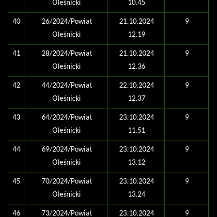
Oleśnicki
10.45
40
26/2024/Powiat
21.10.2024
9
Oleśnicki
12.19
41
28/2024/Powiat
21.10.2024
9
Oleśnicki
12.36
42
44/2024/Powiat
22.10.2024
9
Oleśnicki
12.37
43
64/2024/Powiat
23.10.2024
9
Oleśnicki
11.51
44
69/2024/Powiat
23.10.2024
9
Oleśnicki
13.12
45
70/2024/Powiat
23.10.2024
9
Oleśnicki
13.24
46
73/2024/Powiat
23.10.2024
9