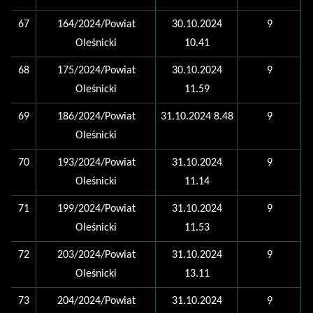
67
164/2024/Powiat
30.10.2024
9
Oleśnicki
10.41
68
175/2024/Powiat
30.10.2024
9
Oleśnicki
11.59
69
186/2024/Powiat
31.10.2024 8.48
9
Oleśnicki
70
193/2024/Powiat
31.10.2024
9
Oleśnicki
11.14
71
199/2024/Powiat
31.10.2024
9
Oleśnicki
11.53
72
203/2024/Powiat
31.10.2024
9
Oleśnicki
13.11
73
204/2024/Powiat
31.10.2024
9