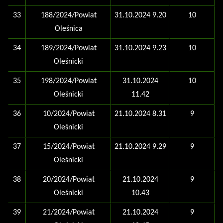
33
188/2024/Powiat
31.10.2024 9.20
10
Oleśnica
34
189/2024/Powiat
31.10.2024 9.23
10
Oleśnicki
35
198/2024/Powiat
31.10.2024
10
Oleśnicki
11.42
36
10/2024/Powiat
21.10.2024 8.31
9
Oleśnicki
37
15/2024/Powiat
21.10.2024 9.29
9
Oleśnicki
38
20/2024/Powiat
21.10.2024
9
Oleśnicki
10.43
39
21/2024/Powiat
21.10.2024
9