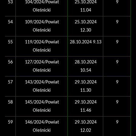
53
104/2024/Powiat
25.10.2024
9
Oleśnicki
11.04
54
109/2024/Powiat
25.10.2024
9
Oleśnicki
12.30
55
119/2024/Powiat
28.10.2024 9.13
9
Oleśnicki
56
127/2024/Powiat
28.10.2024
9
Oleśnicki
10.54
57
143/2024/Powiat
29.10.2024
9
Oleśnicki
11.30
58
145/2024/Powiat
29.10.2024
9
Oleśnicki
11.46
59
146/2024/Powiat
29.10.2024
9
Oleśnicki
12.02