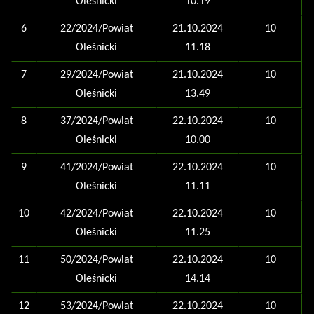
Oleśnicki
10.19
6
22/2024/Powiat
21.10.2024
10
Oleśnicki
11.18
7
29/2024/Powiat
21.10.2024
10
Oleśnicki
13.49
8
37/2024/Powiat
22.10.2024
10
Oleśnicki
10.00
9
41/2024/Powiat
22.10.2024
10
Oleśnicki
11.11
10
42/2024/Powiat
22.10.2024
10
Oleśnicki
11.25
11
50/2024/Powiat
22.10.2024
10
Oleśnicki
14.14
12
53/2024/Powiat
22.10.2024
10