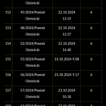
Oleśnicki
152
45/2024/Powiat
22.10.2024
6
Oleśnicki
13.19
153
48/2024/Powiat
22.10.2024
6
Oleśnicki
13.37
154
52/2024/Powiat
22.10.2024
6
Oleśnicki
14.40
155
55/2024/Powiat
23.10.2024 9.08
6
Oleśnicki
156
56/2024/Powiat
23.10.2024 9.17
6
Oleśnicki
157
57/2024/Powiat
23.10.2024
6
Oleśnicki
10.18