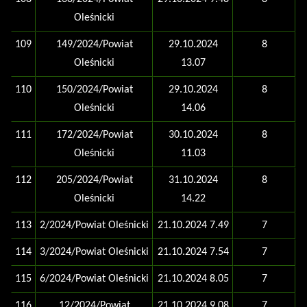
Oleśnicki
109
149/2024/Powiat
29.10.2024
8
Oleśnicki
13.07
110
150/2024/Powiat
29.10.2024
8
Oleśnicki
14.06
111
172/2024/Powiat
30.10.2024
8
Oleśnicki
11.03
112
205/2024/Powiat
31.10.2024
8
Oleśnicki
14.22
113
2/2024/Powiat Oleśnicki
21.10.2024 7.49
7
114
3/2024/Powiat Oleśnicki
21.10.2024 7.54
7
115
6/2024/Powiat Oleśnicki
21.10.2024 8.05
7
116
12/2024/Powiat
21.10.2024 9.08
7