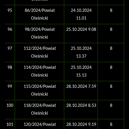
95
86/2024/Powiat
24.10.2024
8
Oleśnicki
11.01
96
98/2024/Powiat
25.10.2024 9.08
8
Oleśnicki
97
112/2024/Powiat
25.10.2024
8
Oleśnicki
13.37
98
114/2024/Powiat
25.10.2024
8
Oleśnicki
15.13
99
115/2024/Powiat
28.10.2024 7.59
8
Oleśnicki
100
118/2024/Powiat
28.10.2024 8.53
8
Oleśnicki
101
120/2024/Powiat
28.10.2024 9.19
8