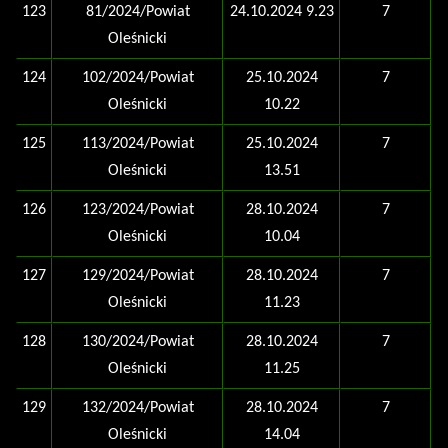
123
81/2024/Powiat
24.10.2024 9.23
7
Oleśnicki
124
102/2024/Powiat
25.10.2024
7
Oleśnicki
10.22
125
113/2024/Powiat
25.10.2024
7
Oleśnicki
13.51
126
123/2024/Powiat
28.10.2024
7
Oleśnicki
10.04
127
129/2024/Powiat
28.10.2024
7
Oleśnicki
11.23
128
130/2024/Powiat
28.10.2024
7
Oleśnicki
11.25
129
132/2024/Powiat
28.10.2024
7
Oleśnicki
14.04