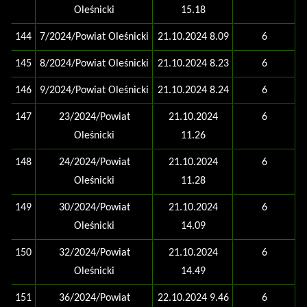
Oleśnicki
15.18
144
7/2024/Powiat Oleśnicki
21.10.2024 8.09
6
145
8/2024/Powiat Oleśnicki
21.10.2024 8.23
6
146
9/2024/Powiat Oleśnicki
21.10.2024 8.24
6
147
23/2024/Powiat
21.10.2024
6
Oleśnicki
11.26
148
24/2024/Powiat
21.10.2024
6
Oleśnicki
11.28
149
30/2024/Powiat
21.10.2024
6
Oleśnicki
14.09
150
32/2024/Powiat
21.10.2024
6
Oleśnicki
14.49
151
36/2024/Powiat
22.10.2024 9.46
6