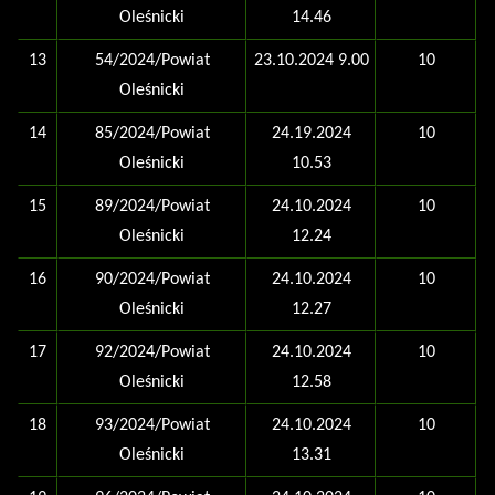
Oleśnicki
14.46
13
54/2024/Powiat
23.10.2024 9.00
10
Oleśnicki
14
85/2024/Powiat
24.19.2024
10
Oleśnicki
10.53
15
89/2024/Powiat
24.10.2024
10
Oleśnicki
12.24
16
90/2024/Powiat
24.10.2024
10
Oleśnicki
12.27
17
92/2024/Powiat
24.10.2024
10
Oleśnicki
12.58
18
93/2024/Powiat
24.10.2024
10
Oleśnicki
13.31