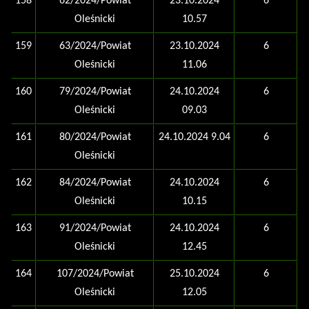
158
62/2024/Powiat
23.10.2024
6
Oleśnicki
10.57
159
63/2024/Powiat
23.10.2024
6
Oleśnicki
11.06
160
79/2024/Powiat
24.10.2024
6
Oleśnicki
09.03
161
80/2024/Powiat
24.10.2024 9.04
6
Oleśnicki
162
84/2024/Powiat
24.10.2024
6
Oleśnicki
10.15
163
91/2024/Powiat
24.10.2024
6
Oleśnicki
12.45
164
107/2024/Powiat
25.10.2024
6
Oleśnicki
12.05