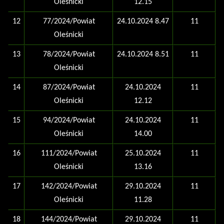
Oleśnicki
12.15
12
77/2024/Powiat
24.10.2024 8.47
11
Oleśnicki
13
78/2024/Powiat
24.10.2024 8.51
11
Oleśnicki
14
87/2024/Powiat
24.10.2024
11
Oleśnicki
12.12
15
94/2024/Powiat
24.10.2024
11
Oleśnicki
14.00
16
111/2024/Powiat
25.10.2024
11
Oleśnicki
13.16
17
142/2024/Powiat
29.10.2024
11
Oleśnicki
11.28
18
144/2024/Powiat
29.10.2024
11