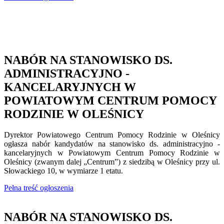
NABÓR NA STANOWISKO DS.
ADMINISTRACYJNO -
KANCELARYJNYCH W
POWIATOWYM CENTRUM POMOCY
RODZINIE W OLEŚNICY
Dyrektor Powiatowego Centrum Pomocy Rodzinie w Oleśnicy
ogłasza nabór kandydatów na stanowisko ds. administracyjno -
kancelaryjnych w Powiatowym Centrum Pomocy Rodzinie w
Oleśnicy (zwanym dalej „Centrum”) z siedzibą w Oleśnicy przy ul.
Słowackiego 10, w wymiarze 1 etatu.
Pełna treść ogłoszenia
NABÓR NA STANOWISKO DS.