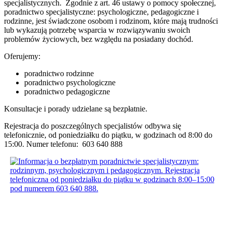
specjalistycznych. Zgodnie z art. 46 ustawy o pomocy społecznej,
poradnictwo specjalistyczne: psychologiczne, pedagogiczne i
rodzinne, jest świadczone osobom i rodzinom, które mają trudności
lub wykazują potrzebę wsparcia w rozwiązywaniu swoich
problemów życiowych, bez względu na posiadany dochód.
Oferujemy:
poradnictwo rodzinne
poradnictwo psychologiczne
poradnictwo pedagogiczne
Konsultacje i porady udzielane są bezpłatnie.
Rejestracja do poszczególnych specjalistów odbywa się
telefonicznie, od poniedziałku do piątku, w godzinach od 8:00 do
15:00. Numer telefonu: 603 640 888