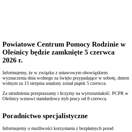
Powiatowe Centrum Pomocy Rodzinie w
Oleśnicy będzie zamknięte 5 czerwca
2026 r.
Informujemy, że w związku z ustawowym obowiązkiem
wyznaczenia dnia wolnego za święto przypadające w sobotę, dniem
wolnym za 15 sierpnia ustalony został piątek 5 czerwca.
Za utrudnienia przepraszamy i liczymy na wyrozumiałość. PCPR w
Oleśnicy wznowi standardowy tryb pracy od 8 czerwca.
Poradnictwo specjalistyczne
Informujemy o możliwości korzystania z bezpłatnych porad