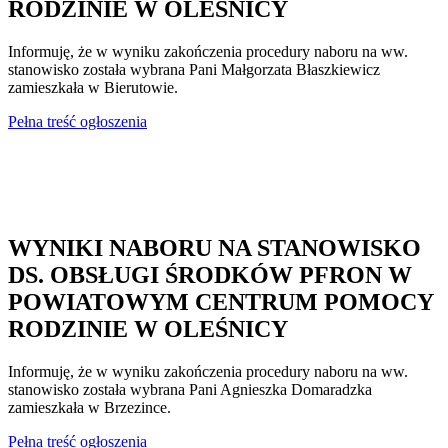
RODZINIE W OLEŚNICY
Informuję, że w wyniku zakończenia procedury naboru na ww.
stanowisko została wybrana Pani Małgorzata Błaszkiewicz
zamieszkała w Bierutowie.
Pełna treść ogłoszenia
WYNIKI NABORU NA STANOWISKO
DS. OBSŁUGI ŚRODKÓW PFRON W
POWIATOWYM CENTRUM POMOCY
RODZINIE W OLEŚNICY
Informuję, że w wyniku zakończenia procedury naboru na ww.
stanowisko została wybrana Pani Agnieszka Domaradzka
zamieszkała w Brzezince.
Pełna treść ogłoszenia