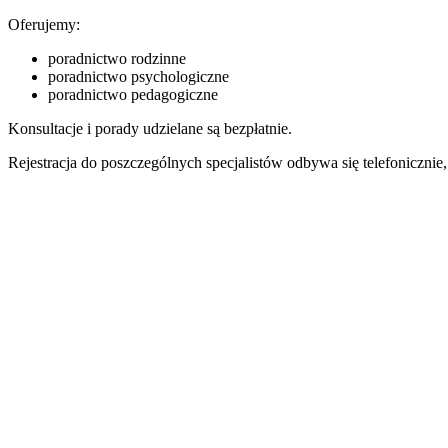
Oferujemy:
poradnictwo rodzinne
poradnictwo psychologiczne
poradnictwo pedagogiczne
Konsultacje i porady udzielane są bezpłatnie.
Rejestracja do poszczególnych specjalistów odbywa się telefoniczni