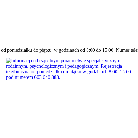
e, od poniedziałku do piątku, w godzinach od 8:00 do 15:00. Numer te