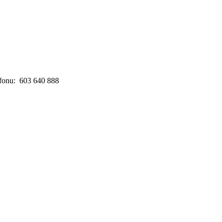
lefonu: 603 640 888