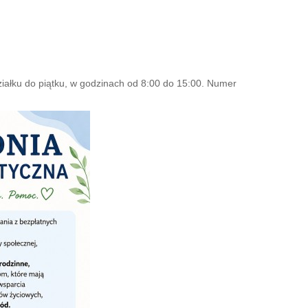
ziałku do piątku, w godzinach od 8:00 do 15:00. Numer