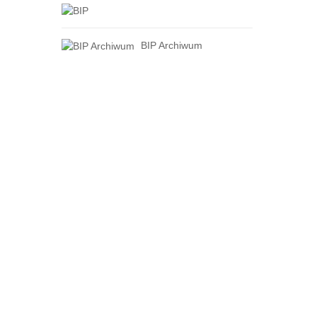
BIP Archiwum